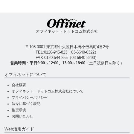
オフィネット・ドットコム株式会社
〒103-0001 東京都中央区日本橋小伝馬町4番2号
TEL:
0120-945-823
（
03-5640-6322
）
FAX:0120-544-255（03-5640-8293）
営業時間：平日9:00～12:00、13:00～18:00
（土日祝祭日を除く）
オフィネットについて
会社概要
オフィネット・ドットコム株式会社について
プライバシーポリシー
法令に基づく表記
推奨環境
お問い合わせ
Web活用ガイド