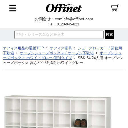
お問合せ：cominfo@offinet.com
Tel：0120-945-823
オフィス用品の通販TOP
オフィス家具
シューズロッカー / 業務用
下駄箱
オープンシューズボックス / オープン下駄箱
オープンシュ
ーズボックス ホワイトグレー 個別タイプ
SBK-64 24人用 オープンシ
ューズボックス 高さ890 6列4段 ホワイトグレー