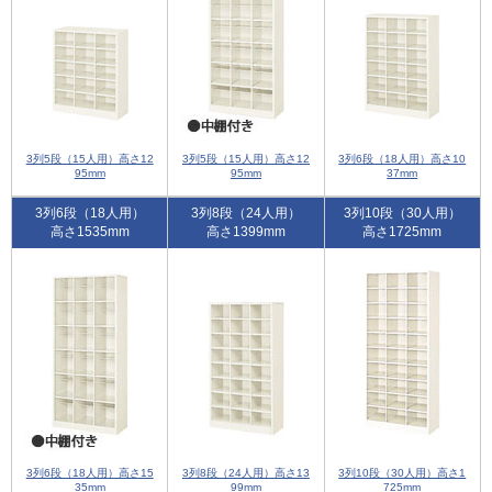
3列5段（15人用）高さ12
3列5段（15人用）高さ12
3列6段（18人用）高さ10
95mm
95mm
37mm
3列6段（18人用）
3列8段（24人用）
3列10段（30人用）
高さ1535mm
高さ1399mm
高さ1725mm
3列6段（18人用）高さ15
3列8段（24人用）高さ13
3列10段（30人用）高さ1
35mm
99mm
725mm