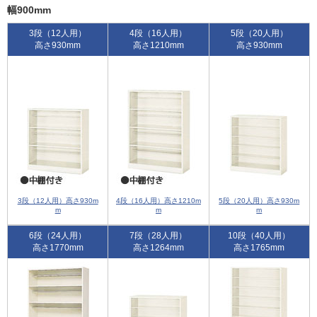
幅900mm
3段（12人用）
4段（16人用）
5段（20人用）
高さ930mm
高さ1210mm
高さ930mm
3段（12人用）高さ930m
4段（16人用）高さ1210m
5段（20人用）高さ930m
m
m
m
6段（24人用）
7段（28人用）
10段（40人用）
高さ1770mm
高さ1264mm
高さ1765mm