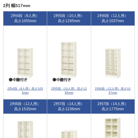
2列 幅517mm
2列4段（8人用）
2列5段（10人用）
2列6段（12人用）
高さ1055mm
高さ1295mm
高さ1037mm
2列4段（8人用）高さ105
2列5段（10人用）高さ12
2列6段（12人用）高さ10
5mm
95mm
37mm
2列6段（12人用）
2列7段（14人用）
2列7段（14人用）
高さ1535mm
高さ1236mm
高さ1775mm