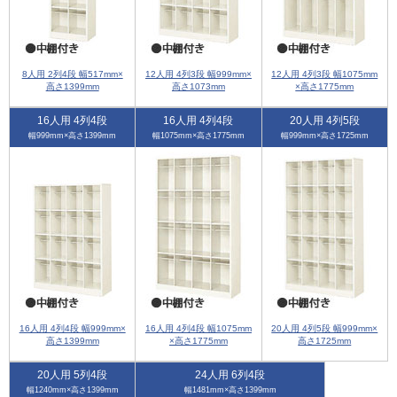
8人用 2列4段 幅517mm×
12人用 4列3段 幅999mm×
12人用 4列3段 幅1075mm
高さ1399mm
高さ1073mm
×高さ1775mm
16人用 4列4段
16人用 4列4段
20人用 4列5段
幅999mm×高さ1399mm
幅1075mm×高さ1775mm
幅999mm×高さ1725mm
16人用 4列4段 幅999mm×
16人用 4列4段 幅1075mm
20人用 4列5段 幅999mm×
高さ1399mm
×高さ1775mm
高さ1725mm
20人用 5列4段
24人用 6列4段
幅1240mm×高さ1399mm
幅1481mm×高さ1399mm