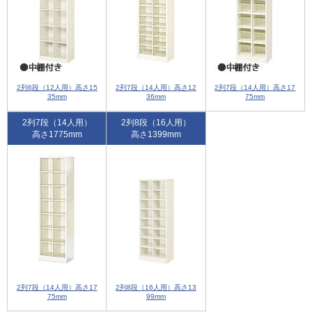
2列6段（12人用）高さ15
2列7段（14人用）高さ12
2列7段（14人用）高さ17
35mm
36mm
75mm
2列7段（14人用）
2列8段（16人用）
高さ1775mm
高さ1399mm
2列7段（14人用）高さ17
2列8段（16人用）高さ13
75mm
99mm