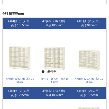
4列 幅999mm
4列4段（16人用）
4列4段（16人用）
4列5段（20人用）
高さ1055mm
高さ1055mm
高さ910mm
4列4段（16人用）高さ10
4列4段（16人用）高さ10
4列5段（20人用）高さ12
55mm
55mm
95mm
4列5段（20人用）
4列6段（24人用）
4列6段（24人用）
高さ1295mm
高さ1037mm
高さ1535mm