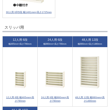
30人用 6列5段 幅1481mm×高さ1725mm
スリッパ用
12人用 6段
24人用 6段
48人用 12段
幅465mm×高さ790mm
幅880mm×高さ790mm
幅880mm×高さ1480mm
12人用 6段 幅465mm×高
24人用 6段 幅880mm×高
48人用 12段 幅880mm×高
さ790mm
さ790mm
さ1480mm