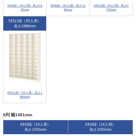
5列6段（30人用）高さ15
5列8段（40人用）高さ13
5列10段（50人用）高さ1
35mm
99mm
725mm
5列11段（55人用）
高さ1888mm
5列11段（55人用）高さ1
888mm
6列 幅1481mm
6列4段（24人用）
6列4段（24人用）
高さ1055mm
高さ1055mm