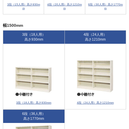
3段（15人用）高さ930m
4段（20人用）高さ1210m
6段（30人用）高さ1770m
m
m
m
幅1500mm
3段（18人用）
4段（24人用）
高さ930mm
高さ1210mm
3段（18人用）高さ930mm
4段（24人用）高さ1210mm
6段（36人用）
高さ1770mm