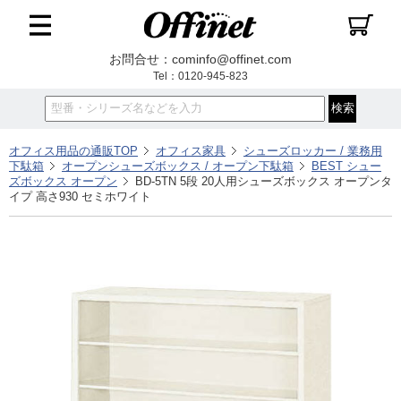
お問合せ：cominfo@offinet.com
Tel：0120-945-823
オフィス用品の通販TOP
オフィス家具
シューズロッカー / 業務用
下駄箱
オープンシューズボックス / オープン下駄箱
BEST シュー
ズボックス オープン
BD-5TN 5段 20人用シューズボックス オープンタ
イプ 高さ930 セミホワイト