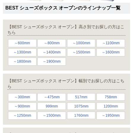
BEST シューズボックス オープンのラインナップ一覧
【BEST シューズボックス オープン】高さ別でお探しの方はこ
ちら
～600mm
～800mm
～1000mm
～1100mm
～1300mm
～1400mm
～1500mm
～1600mm
～1800mm
～1900mm
【BEST シューズボックス オープン】幅別でお探しの方はこち
ら
～300mm
～475mm
517mm
758mm
～900mm
999mm
1075mm
1200mm
～1250mm
～1500mm
1760mm
～1950mm