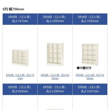
3列 幅758mm
3列4段（12人用）
3列4段（12人用）
3列4段（12人用）
高さ747mm
高さ1055mm
高さ1055mm
3列4段（12人用）高さ74
3列4段（12人用）高さ10
3列4段（12人用）高さ10
7mm
55mm
55mm
3列5段（15人用）
3列5段（15人用）
3列6段（18人用）
高さ910mm
高さ1295mm
高さ1037mm