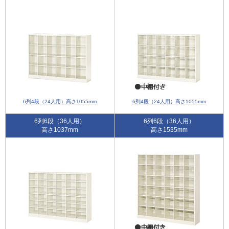
6列4段（24人用）高さ1055mm
6列4段（24人用）高さ1055mm
6列6段（36人用）
6列6段（36人用）
高さ1037mm
高さ1535mm