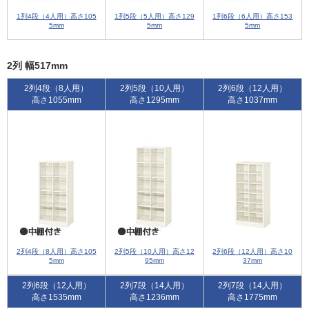
1列4段（4人用）高さ105
1列5段（5人用）高さ129
1列6段（6人用）高さ153
5mm
5mm
5mm
2列 幅517mm
2列4段（8人用）
2列5段（10人用）
2列6段（12人用）
高さ1055mm
高さ1295mm
高さ1037mm
2列4段（8人用）高さ105
2列5段（10人用）高さ12
2列6段（12人用）高さ10
5mm
95mm
37mm
2列6段（12人用）
2列7段（14人用）
2列7段（14人用）
高さ1535mm
高さ1236mm
高さ1775mm