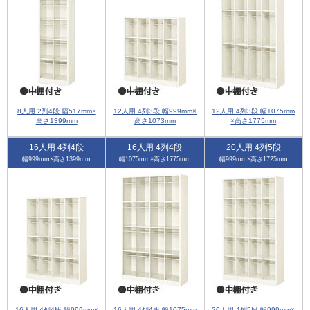
8人用 2列4段 幅517mm×
12人用 4列3段 幅999mm×
12人用 4列3段 幅1075mm
高さ1399mm
高さ1073mm
×高さ1775mm
16人用 4列4段
16人用 4列4段
20人用 4列5段
幅999mm×高さ1399mm
幅1075mm×高さ1775mm
幅999mm×高さ1725mm
16人用 4列4段 幅999mm×
16人用 4列4段 幅1075mm
20人用 4列5段 幅999mm×