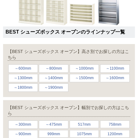
BEST シューズボックス オープンのラインナップ一覧
【BEST シューズボックス オープン】高さ別でお探しの方はこ
ちら
～600mm
～800mm
～1000mm
～1100mm
～1300mm
～1400mm
～1500mm
～1600mm
～1800mm
～1900mm
【BEST シューズボックス オープン】幅別でお探しの方はこち
ら
～300mm
～475mm
517mm
758mm
～900mm
999mm
1075mm
1200mm