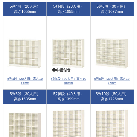
5列4段（20人用）
5列4段（20人用）
5列6段（30人用）
高さ1055mm
高さ1055mm
高さ1037mm
5列4段（20人用）高さ10
5列4段（20人用）高さ10
5列6段（30人用）高さ10
55mm
55mm
37mm
5列6段（30人用）
5列8段（40人用）
5列10段（50人用）
高さ1535mm
高さ1399mm
高さ1725mm