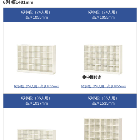
6列 幅1481mm
6列4段（24人用）
6列4段（24人用）
高さ1055mm
高さ1055mm
6列4段（24人用）高さ1055mm
6列4段（24人用）高さ1055mm
6列6段（36人用）
6列6段（36人用）
高さ1037mm
高さ1535mm