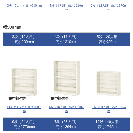
3段（6人用）高さ930mm
4段（8人用）高さ1210m
6段（12人用）高さ1770m
m
m
幅900mm
3段（12人用）
4段（16人用）
5段（20人用）
高さ930mm
高さ1210mm
高さ930mm
3段（12人用）高さ930m
4段（16人用）高さ1210m
5段（20人用）高さ930m
m
m
m
6段（24人用）
7段（28人用）
10段（40人用）
高さ1770mm
高さ1264mm
高さ1765mm