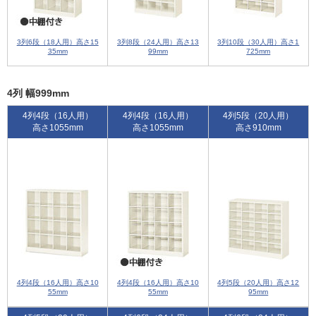
3列6段（18人用）高さ15
3列8段（24人用）高さ13
3列10段（30人用）高さ1
35mm
99mm
725mm
4列 幅999mm
4列4段（16人用）
4列4段（16人用）
4列5段（20人用）
高さ1055mm
高さ1055mm
高さ910mm
4列4段（16人用）高さ10
4列4段（16人用）高さ10
4列5段（20人用）高さ12
55mm
55mm
95mm