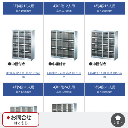
3列4段12人用
4列3段12人用
4列4段16人用
高さ1055mm
高さ1073mm
高さ1055mm
3列4段12人用 高さ1055m
4列3段12人用 高さ1073m
4列4段16人用 高さ1055m
m
m
m
4列5段20人用
4列6段24人用
5列4段20人用
高さ1295mm
高さ1295mm
高さ1055mm