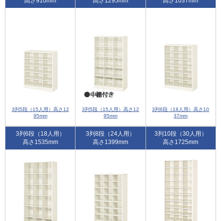
高さ910mm
高さ1295mm
高さ1037mm
3列5段（15人用）高さ12
3列5段（15人用）高さ12
3列6段（18人用）高さ10
95mm
95mm
37mm
3列6段（18人用）
3列8段（24人用）
3列10段（30人用）
高さ1535mm
高さ1399mm
高さ1725mm