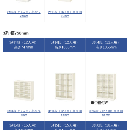
2列7段（14人用）高さ17
2列8段（16人用）高さ13
75mm
99mm
3列 幅758mm
3列4段（12人用）
3列4段（12人用）
3列4段（12人用）
高さ747mm
高さ1055mm
高さ1055mm
3列4段（12人用）高さ74
3列4段（12人用）高さ10
3列4段（12人用）高さ10
7mm
55mm
55mm
3列5段（15人用）
3列5段（15人用）
3列6段（18人用）