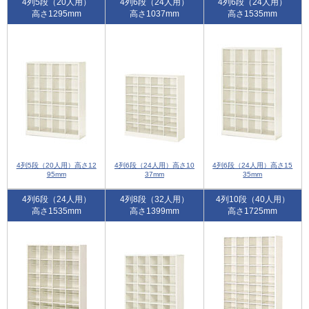
4列5段（20人用）
4列6段（24人用）
4列6段（24人用）
高さ1295mm
高さ1037mm
高さ1535mm
4列5段（20人用）高さ12
4列6段（24人用）高さ10
4列6段（24人用）高さ15
95mm
37mm
35mm
4列6段（24人用）
4列8段（32人用）
4列10段（40人用）
高さ1535mm
高さ1399mm
高さ1725mm