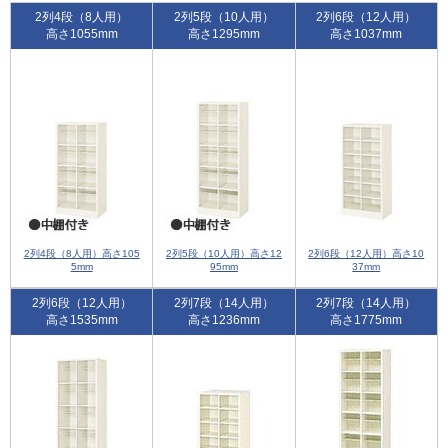
2列4段（8人用）
2列5段（10人用）
2列6段（12人用）
高さ1055mm
高さ1295mm
高さ1037mm
2列4段（8人用）高さ105
2列5段（10人用）高さ12
2列6段（12人用）高さ10
5mm
95mm
37mm
2列6段（12人用）
2列7段（14人用）
2列7段（14人用）
高さ1535mm
高さ1236mm
高さ1775mm