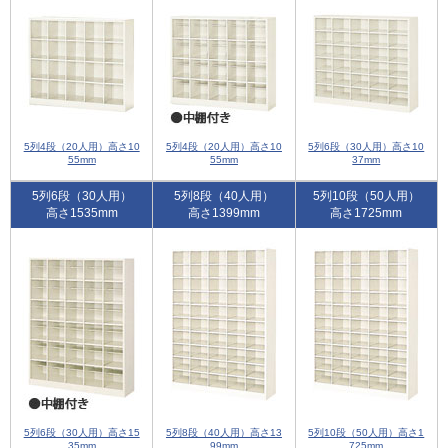
5列4段（20人用）高さ10
5列4段（20人用）高さ10
5列6段（30人用）高さ10
55mm
55mm
37mm
5列6段（30人用）
5列8段（40人用）
5列10段（50人用）
高さ1535mm
高さ1399mm
高さ1725mm
5列6段（30人用）高さ15
5列8段（40人用）高さ13
5列10段（50人用）高さ1
35mm
99mm
725mm