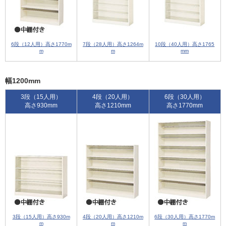
6段（12人用）高さ1770m
7段（28人用）高さ1264m
10段（40人用）高さ1765
m
m
mm
幅1200mm
3段（15人用）
4段（20人用）
6段（30人用）
高さ930mm
高さ1210mm
高さ1770mm
3段（15人用）高さ930m
4段（20人用）高さ1210m
6段（30人用）高さ1770m
m
m
m