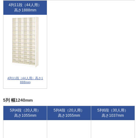
4列11段（44人用）
高さ1888mm
4列11段（44人用）高さ1
888mm
5列 幅1240mm
5列4段（20人用）
5列4段（20人用）
5列6段（30人用）
高さ1055mm
高さ1055mm
高さ1037mm