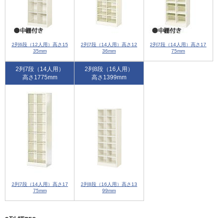
2列6段（12人用）高さ15
2列7段（14人用）高さ12
2列7段（14人用）高さ17
35mm
36mm
75mm
2列7段（14人用）
2列8段（16人用）
高さ1775mm
高さ1399mm
2列7段（14人用）高さ17
2列8段（16人用）高さ13
75mm
99mm