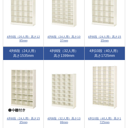
4列5段（20人用）高さ12
4列6段（24人用）高さ10
4列6段（24人用）高さ15
95mm
37mm
35mm
4列6段（24人用）
4列8段（32人用）
4列10段（40人用）
高さ1535mm
高さ1399mm
高さ1725mm
4列6段（24人用）高さ15
4列8段（32人用）高さ13
4列10段（40人用）高さ1
35mm
99mm
725mm