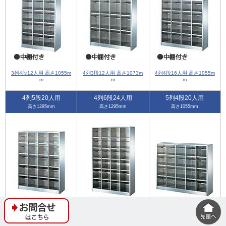
3列4段12人用 高さ1055m
4列3段12人用 高さ1073m
4列4段16人用 高さ1055m
m
m
m
4列5段20人用
4列6段24人用
5列4段20人用
高さ1295mm
高さ1295mm
高さ1055mm
4列5段20人用 高さ1295m
4列6段24人用 高さ1295m
5列4段20人用 高さ1055m
m
m
m