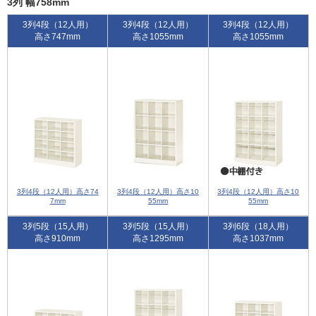
3列 幅758mm
3列4段（12人用）
3列4段（12人用）
3列4段（12人用）
高さ747mm
高さ1055mm
高さ1055mm
3列4段（12人用）高さ74
3列4段（12人用）高さ10
3列4段（12人用）高さ10
7mm
55mm
55mm
3列5段（15人用）
3列5段（15人用）
3列6段（18人用）
高さ910mm
高さ1295mm
高さ1037mm