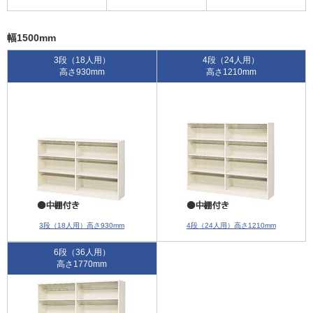
幅1500mm
3段（18人用）
4段（24人用）
高さ930mm
高さ1210mm
3段（18人用）高さ930mm
4段（24人用）高さ1210mm
6段（36人用）
高さ1770mm