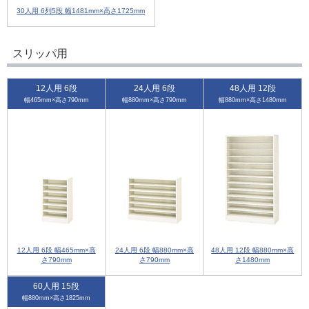
30人用 6列5段 幅1481mm×高さ1725mm
スリッパ用
12人用 6段
24人用 6段
48人用 12段
幅465mm×高さ790mm
幅880mm×高さ790mm
幅880mm×高さ1480mm
12人用 6段 幅465mm×高
24人用 6段 幅880mm×高
48人用 12段 幅880mm×高
さ790mm
さ790mm
さ1480mm
60人用 15段
幅880mm×高さ1825mm