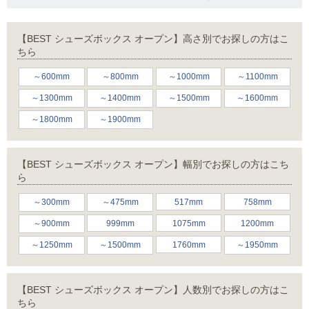
【BEST シューズボックス オープン】高さ別でお探しの方はこ
ちら
～600mm
～800mm
～1000mm
～1100mm
～1300mm
～1400mm
～1500mm
～1600mm
～1800mm
～1900mm
【BEST シューズボックス オープン】幅別でお探しの方はこち
ら
～300mm
～475mm
517mm
758mm
～900mm
999mm
1075mm
1200mm
～1250mm
～1500mm
1760mm
～1950mm
【BEST シューズボックス オープン】人数別でお探しの方はこ
ちら