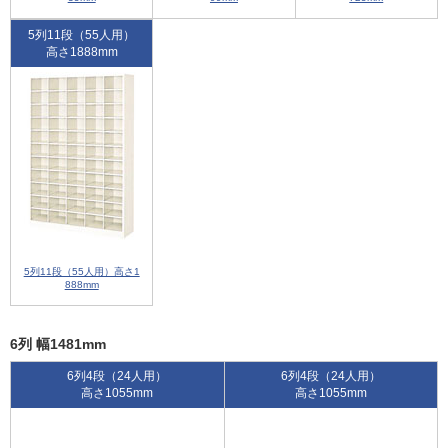
5列11段（55人用）
高さ1888mm
5列11段（55人用）高さ1
888mm
6列 幅1481mm
6列4段（24人用）
6列4段（24人用）
高さ1055mm
高さ1055mm