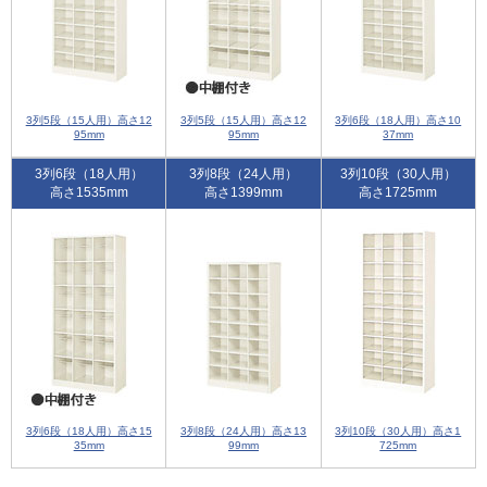
3列5段（15人用）高さ12
3列5段（15人用）高さ12
3列6段（18人用）高さ10
95mm
95mm
37mm
3列6段（18人用）
3列8段（24人用）
3列10段（30人用）
高さ1535mm
高さ1399mm
高さ1725mm
3列6段（18人用）高さ15
3列8段（24人用）高さ13
3列10段（30人用）高さ1
35mm
99mm
725mm