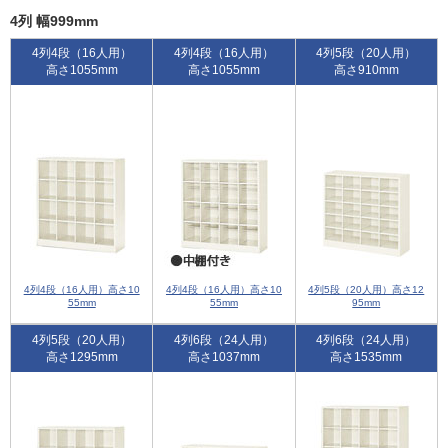
4列 幅999mm
4列4段（16人用）
4列4段（16人用）
4列5段（20人用）
高さ1055mm
高さ1055mm
高さ910mm
4列4段（16人用）高さ10
4列4段（16人用）高さ10
4列5段（20人用）高さ12
55mm
55mm
95mm
4列5段（20人用）
4列6段（24人用）
4列6段（24人用）
高さ1295mm
高さ1037mm
高さ1535mm