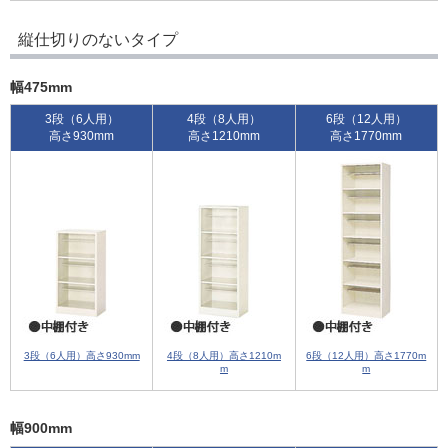
縦仕切りのないタイプ
幅475mm
3段（6人用）
4段（8人用）
6段（12人用）
高さ930mm
高さ1210mm
高さ1770mm
3段（6人用）高さ930mm
4段（8人用）高さ1210m
6段（12人用）高さ1770m
m
m
幅900mm