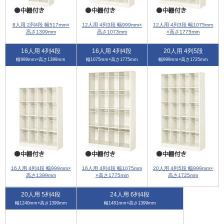
8人用 2列4段 幅517mm×
12人用 4列3段 幅999mm×
12人用 4列3段 幅1075mm
高さ1399mm
高さ1073mm
×高さ1775mm
16人用 4列4段
16人用 4列4段
20人用 4列5段
幅999mm×高さ1399mm
幅1075mm×高さ1775mm
幅999mm×高さ1725mm
16人用 4列4段 幅999mm×
16人用 4列4段 幅1075mm
20人用 4列5段 幅999mm×
高さ1399mm
×高さ1775mm
高さ1725mm
20人用 5列4段
24人用 6列4段
幅1240mm×高さ1399mm
幅1481mm×高さ1399mm