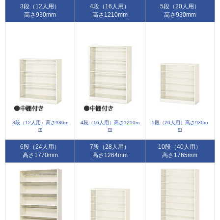
3段（12人用）
4段（16人用）
5段（20人用）
高さ930mm
高さ1210mm
高さ930mm
3段（12人用）高さ930m
4段（16人用）高さ1210m
5段（20人用）高さ930m
m
m
m
6段（24人用）
7段（28人用）
10段（40人用）
高さ1770mm
高さ1264mm
高さ1765mm